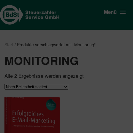
Menü
Start
/ Produkte verschlagwortet mit „Monitoring“
MONITORING
Nach
Alle 2 Ergebnisse werden angezeigt
Beliebtheit
sortiert