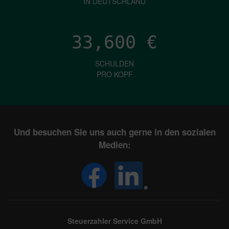
IN DEUTSCHLAND
33,600
€
SCHULDEN
PRO KOPF
Und besuchen Sie uns auch gerne in den sozialen
Medien:
Steuerzahler Service GmbH