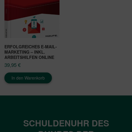
ERFOLGREICHES E-MAIL-
MARKETING – INKL.
ARBEITSHILFEN ONLINE
39,95
€
In den Warenkorb
SCHULDENUHR DES