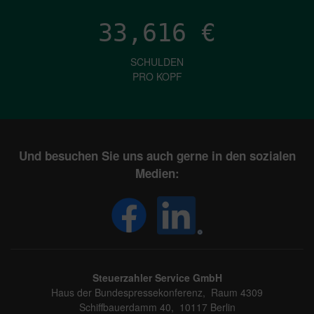
33,616
€
SCHULDEN
PRO KOPF
Und besuchen Sie uns auch gerne in den sozialen
Medien:
Steuerzahler Service GmbH
Haus der Bundespressekonferenz, Raum 4309
Schiffbauerdamm 40, 10117 Berlin