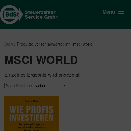
Menü
Start
/ Produkte verschlagwortet mit „msci world“
MSCI WORLD
Einzelnes Ergebnis wird angezeigt