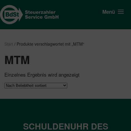
Menü
Start
/ Produkte verschlagwortet mit „MTM“
MTM
Einzelnes Ergebnis wird angezeigt
SCHULDENUHR DES