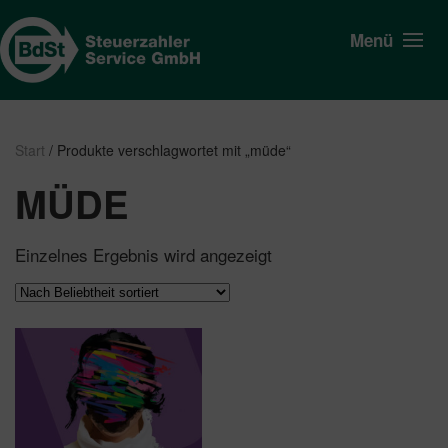
Menü
Start
/ Produkte verschlagwortet mit „müde“
MÜDE
Einzelnes Ergebnis wird angezeigt