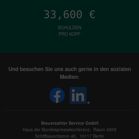
33,600
€
SCHULDEN
PRO KOPF
Und besuchen Sie uns auch gerne in den sozialen
Medien:
Steuerzahler Service GmbH
Haus der Bundespressekonferenz, Raum 4309
Schiffbauerdamm 40, 10117 Berlin