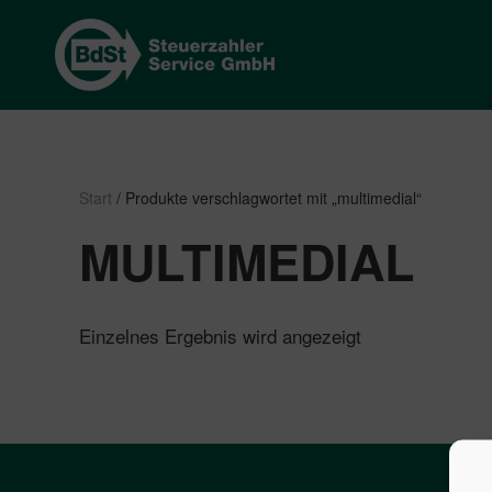
Start
/ Produkte verschlagwortet mit „multimedial“
MULTIMEDIAL
Einzelnes Ergebnis wird angezeigt