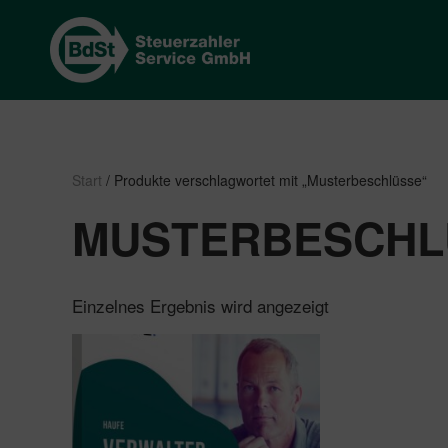
Start
/ Produkte verschlagwortet mit „Musterbeschlüsse“
MUSTERBESCHL
Einzelnes Ergebnis wird angezeigt