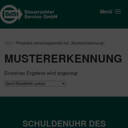
Menü
Start
/ Produkte verschlagwortet mit „Mustererkennung“
MUSTERERKENNUNG
Einzelnes Ergebnis wird angezeigt
SCHULDENUHR DES