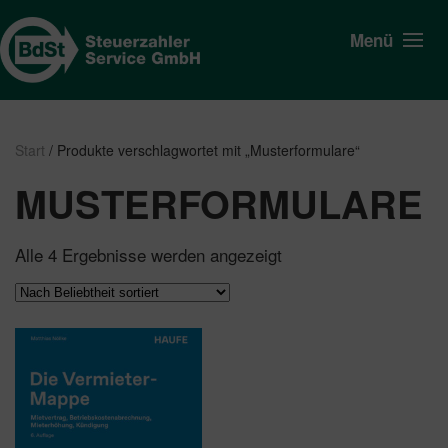
Menü
Start
/ Produkte verschlagwortet mit „Musterformulare“
MUSTERFORMULARE
Nach
Alle 4 Ergebnisse werden angezeigt
Beliebtheit
sortiert