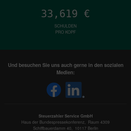
33,619
€
SCHULDEN
PRO KOPF
Und besuchen Sie uns auch gerne in den sozialen
Medien:
Steuerzahler Service GmbH
Haus der Bundespressekonferenz, Raum 4309
Schiffbauerdamm 40, 10117 Berlin