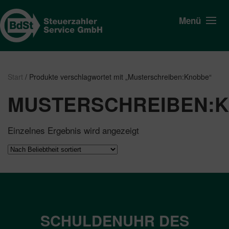
Menü
Start
/ Produkte verschlagwortet mit „Musterschreiben:Knobbe“
MUSTERSCHREIBEN:
Einzelnes Ergebnis wird angezeigt
SCHULDENUHR DES