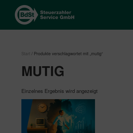
Start
/ Produkte verschlagwortet mit „mutig“
MUTIG
Einzelnes Ergebnis wird angezeigt