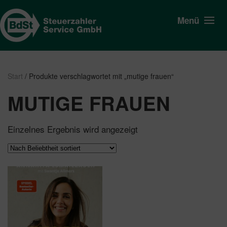
Menü
Start
/ Produkte verschlagwortet mit „mutige frauen“
MUTIGE FRAUEN
Einzelnes Ergebnis wird angezeigt