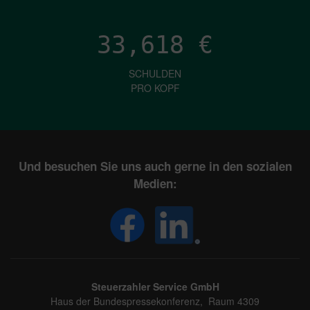
33,618
€
SCHULDEN
PRO KOPF
Und besuchen Sie uns auch gerne in den sozialen
Medien:
Steuerzahler Service GmbH
Haus der Bundespressekonferenz, Raum 4309