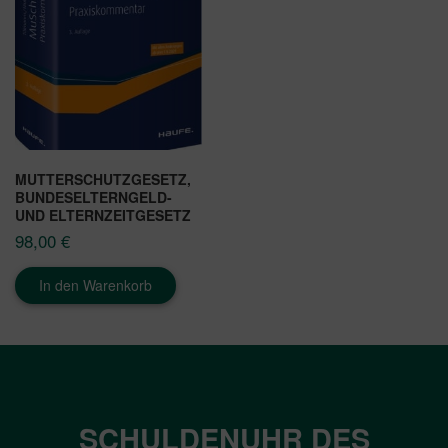
MUTTERSCHUTZGESETZ,
BUNDESELTERNGELD-
UND ELTERNZEITGESETZ
98,00
€
In den Warenkorb
SCHULDENUHR DES