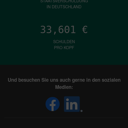
STAATSVERSCHULDUNG
IN DEUTSCHLAND
33,601
€
SCHULDEN
PRO KOPF
Und besuchen Sie uns auch gerne in den sozialen
Medien: