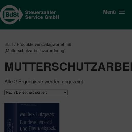
Menü
Start
/ Produkte verschlagwortet mit
„Mutterschutzarbeitsverordnung“
MUTTERSCHUTZARBE
Nach
Alle 2 Ergebnisse werden angezeigt
Beliebtheit
sortiert