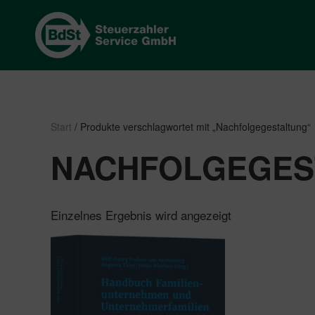
Start
/ Produkte verschlagwortet mit „Nachfolgegestaltung“
NACHFOLGEGES
Einzelnes Ergebnis wird angezeigt