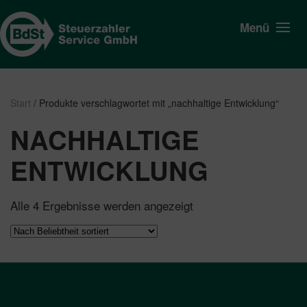
Menü
Start
/ Produkte verschlagwortet mit „nachhaltige Entwicklung“
NACHHALTIGE
ENTWICKLUNG
Nach
Alle 4 Ergebnisse werden angezeigt
Beliebtheit
sortiert