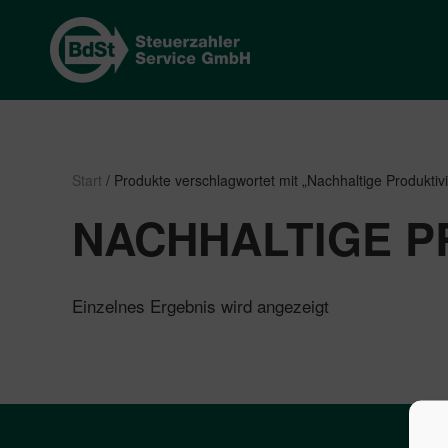
Start
/ Produkte verschlagwortet mit „Nachhaltige Produktivi
NACHHALTIGE P
Einzelnes Ergebnis wird angezeigt