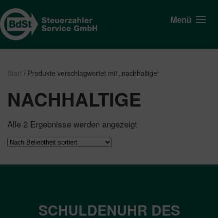
Menü
Start
/ Produkte verschlagwortet mit „nachhaltige“
NACHHALTIGE
Nach
Alle 2 Ergebnisse werden angezeigt
Beliebtheit
sortiert
SCHULDENUHR DES