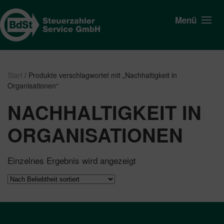
Menü
Start
/ Produkte verschlagwortet mit „Nachhaltigkeit in
Organisationen“
NACHHALTIGKEIT IN
ORGANISATIONEN
Einzelnes Ergebnis wird angezeigt