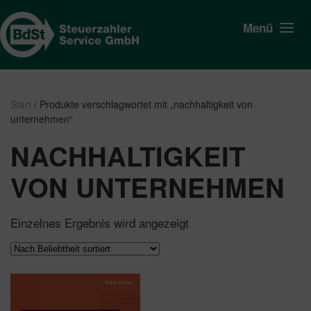
Menü
Start
/ Produkte verschlagwortet mit „nachhaltigkeit von
unternehmen“
NACHHALTIGKEIT
VON UNTERNEHMEN
Einzelnes Ergebnis wird angezeigt