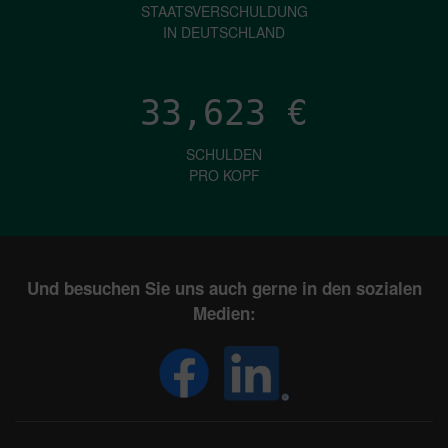
STAATSVERSCHULDUNG
IN DEUTSCHLAND
33,623
€
SCHULDEN
PRO KOPF
Und besuchen Sie uns auch gerne in den sozialen
Medien: