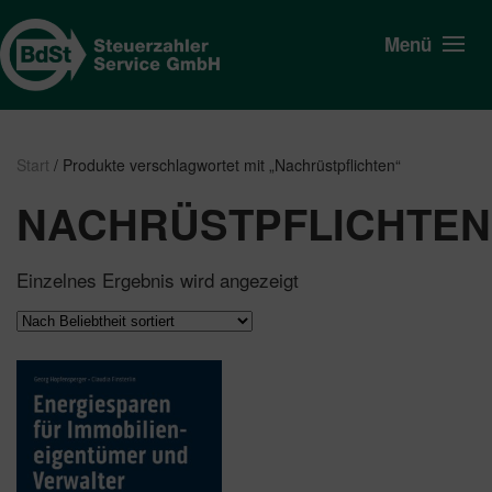
Menü
Start
/ Produkte verschlagwortet mit „Nachrüstpflichten“
NACHRÜSTPFLICHTEN
Einzelnes Ergebnis wird angezeigt