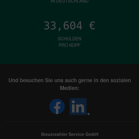
IN DEUTSCHLAND
33,604
€
SCHULDEN
PRO KOPF
Und besuchen Sie uns auch gerne in den sozialen
Medien:
Steuerzahler Service GmbH