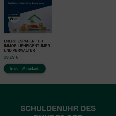
ENERGIESPAREN FÜR
IMMOBILIENEIGENTÜMER
UND VERWALTER
39,99
€
In den Warenkorb
SCHULDENUHR DES