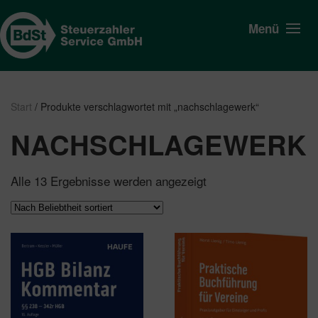
Menü
Start
/ Produkte verschlagwortet mit „nachschlagewerk“
NACHSCHLAGEWERK
Nach
Alle 13 Ergebnisse werden angezeigt
Beliebtheit
sortiert