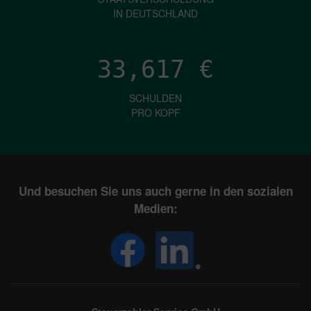
IN DEUTSCHLAND
33,617
€
SCHULDEN
PRO KOPF
Und besuchen Sie uns auch gerne in den sozialen
Medien: