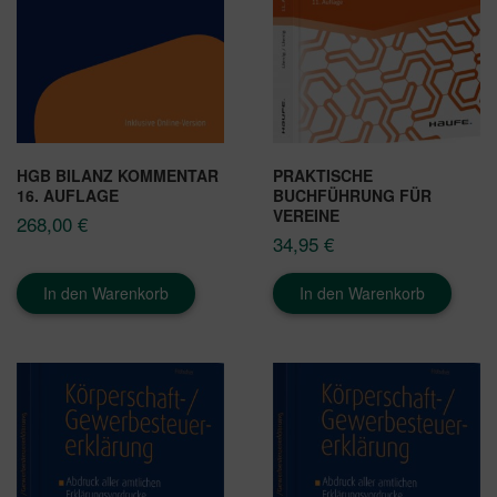
HGB BILANZ KOMMENTAR
PRAKTISCHE
16. AUFLAGE
BUCHFÜHRUNG FÜR
VEREINE
268,00
€
34,95
€
In den Warenkorb
In den Warenkorb