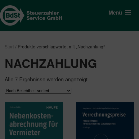
Menü
Start
/ Produkte verschlagwortet mit „Nachzahlung“
NACHZAHLUNG
Nach
Alle 7 Ergebnisse werden angezeigt
Beliebtheit
sortiert