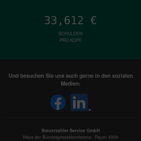
33,612
€
SCHULDEN
PRO KOPF
Und besuchen Sie uns auch gerne in den sozialen
Medien:
Steuerzahler Service GmbH
Haus der Bundespressekonferenz, Raum 4309