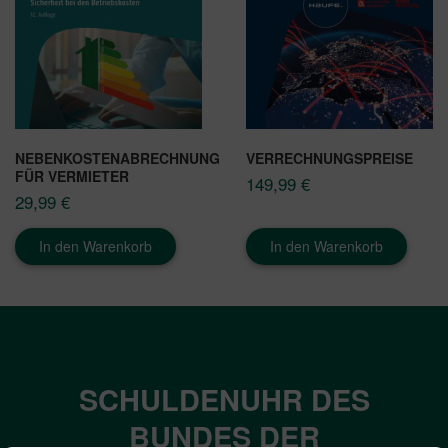
NEBENKOSTENABRECHNUNG
VERRECHNUNGSPREISE
FÜR VERMIETER
149,99
€
29,99
€
In den Warenkorb
In den Warenkorb
SCHULDENUHR DES
BUNDES DER