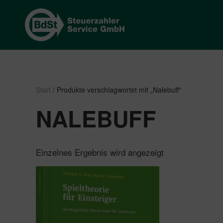
Start
/ Produkte verschlagwortet mit „Nalebuff“
NALEBUFF
Einzelnes Ergebnis wird angezeigt