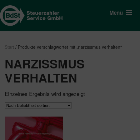
Menü
Start
/ Produkte verschlagwortet mit „narzissmus verhalten“
NARZISSMUS
VERHALTEN
Einzelnes Ergebnis wird angezeigt