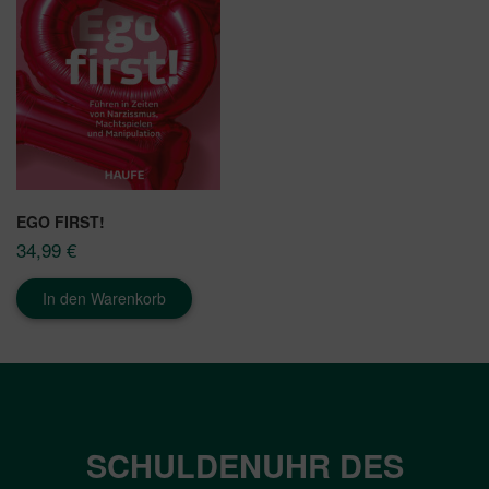
EGO FIRST!
34,99
€
In den Warenkorb
SCHULDENUHR DES