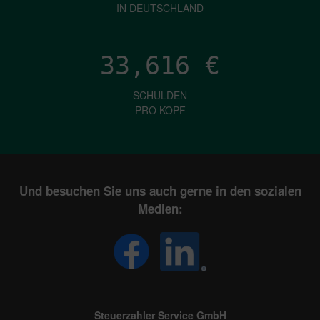
IN DEUTSCHLAND
33,616
€
SCHULDEN
PRO KOPF
Und besuchen Sie uns auch gerne in den sozialen
Medien:
Steuerzahler Service GmbH