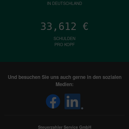
IN DEUTSCHLAND
33,612
€
SCHULDEN
PRO KOPF
Und besuchen Sie uns auch gerne in den sozialen
Medien:
Steuerzahler Service GmbH