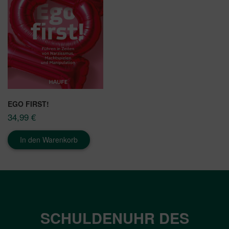
EGO FIRST!
34,99
€
In den Warenkorb
SCHULDENUHR DES