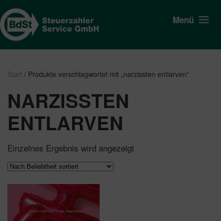
Menü
Start
/ Produkte verschlagwortet mit „narzissten entlarven“
NARZISSTEN
ENTLARVEN
Einzelnes Ergebnis wird angezeigt