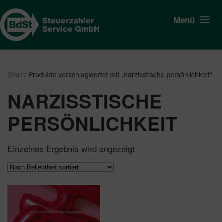
Menü
Start
/ Produkte verschlagwortet mit „narzisstische persönlichkeit“
NARZISSTISCHE
PERSÖNLICHKEIT
Einzelnes Ergebnis wird angezeigt