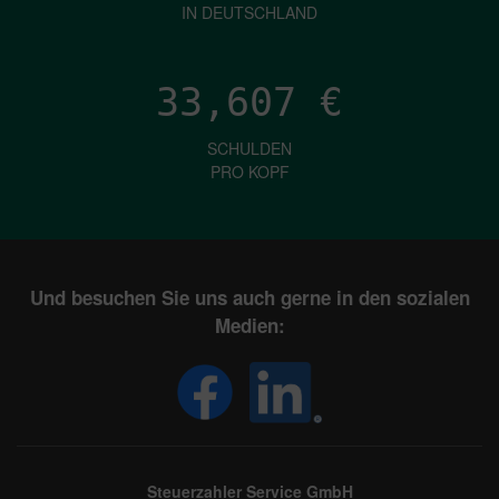
IN DEUTSCHLAND
33,607
€
SCHULDEN
PRO KOPF
Und besuchen Sie uns auch gerne in den sozialen
Medien:
Steuerzahler Service GmbH