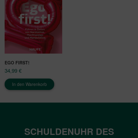
EGO FIRST!
34,99
€
In den Warenkorb
SCHULDENUHR DES