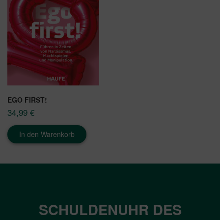
EGO FIRST!
34,99
€
In den Warenkorb
SCHULDENUHR DES