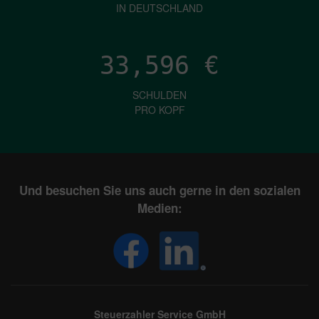
IN DEUTSCHLAND
33,596
€
SCHULDEN
PRO KOPF
Und besuchen Sie uns auch gerne in den sozialen
Medien:
Steuerzahler Service GmbH