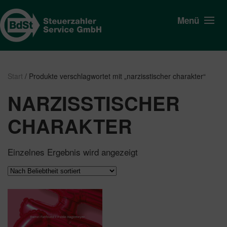
Menü
Start
/ Produkte verschlagwortet mit „narzisstischer charakter“
NARZISSTISCHER
CHARAKTER
Einzelnes Ergebnis wird angezeigt