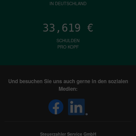
IN DEUTSCHLAND
33,619
€
SCHULDEN
PRO KOPF
Und besuchen Sie uns auch gerne in den sozialen
Medien:
Steuerzahler Service GmbH