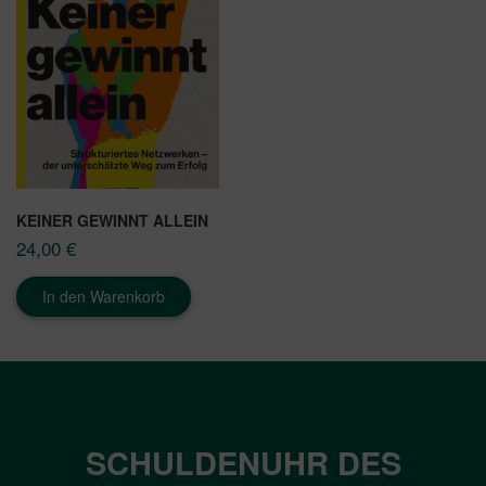
KEINER GEWINNT ALLEIN
24,00
€
In den Warenkorb
SCHULDENUHR DES