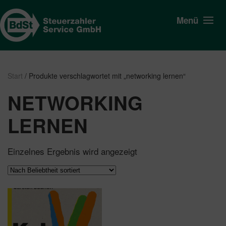
Menü
Start
/ Produkte verschlagwortet mit „networking lernen“
NETWORKING
LERNEN
Einzelnes Ergebnis wird angezeigt