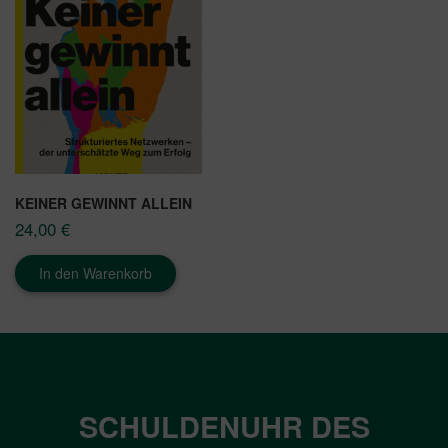
KEINER GEWINNT ALLEIN
24,00
€
In den Warenkorb
SCHULDENUHR DES