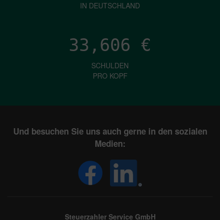
IN DEUTSCHLAND
33,606
€
SCHULDEN
PRO KOPF
Und besuchen Sie uns auch gerne in den sozialen
Medien:
Steuerzahler Service GmbH