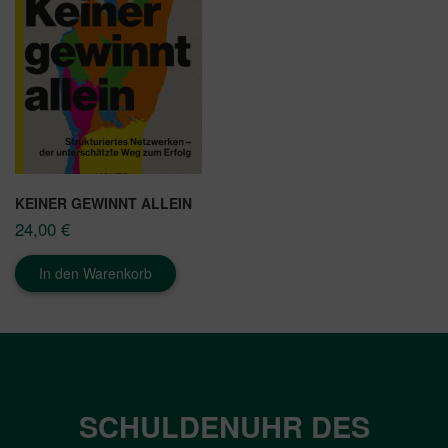
KEINER GEWINNT ALLEIN
24,00
€
In den Warenkorb
SCHULDENUHR DES