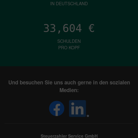
IN DEUTSCHLAND
33,604
€
SCHULDEN
PRO KOPF
Und besuchen Sie uns auch gerne in den sozialen
Medien:
Steuerzahler Service GmbH