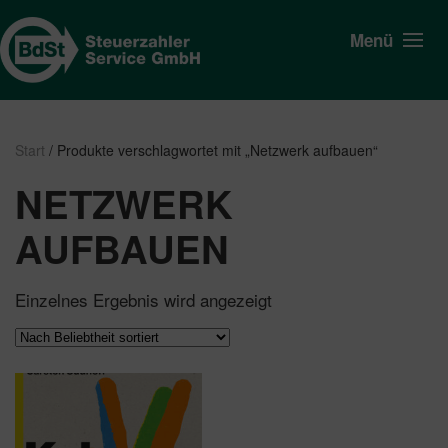
Menü
Start
/ Produkte verschlagwortet mit „Netzwerk aufbauen“
NETZWERK
AUFBAUEN
Einzelnes Ergebnis wird angezeigt