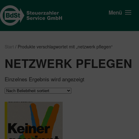
Menü
Start
/ Produkte verschlagwortet mit „netzwerk pflegen“
NETZWERK PFLEGEN
Einzelnes Ergebnis wird angezeigt