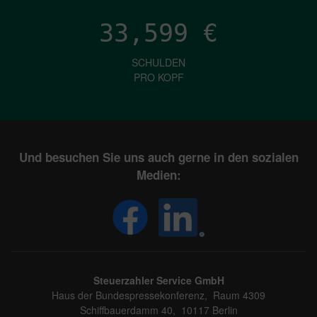
33,599
€
SCHULDEN
PRO KOPF
Und besuchen Sie uns auch gerne in den sozialen
Medien:
Steuerzahler Service GmbH
Haus der Bundespressekonferenz, Raum 4309
Schiffbauerdamm 40, 10117 Berlin