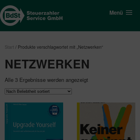
Menü
Start
/ Produkte verschlagwortet mit „Netzwerken“
NETZWERKEN
Nach
Alle 3 Ergebnisse werden angezeigt
Beliebtheit
sortiert