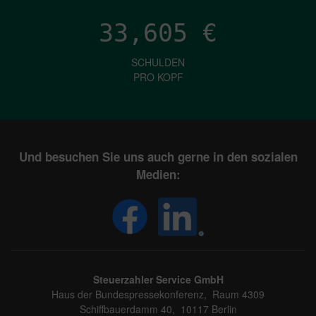
33,605
€
SCHULDEN
PRO KOPF
Und besuchen Sie uns auch gerne in den sozialen
Medien:
Steuerzahler Service GmbH
Haus der Bundespressekonferenz, Raum 4309
Schiffbauerdamm 40, 10117 Berlin