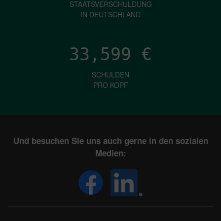
STAATSVERSCHULDUNG
IN DEUTSCHLAND
33,599
€
SCHULDEN
PRO KOPF
Und besuchen Sie uns auch gerne in den sozialen
Medien: