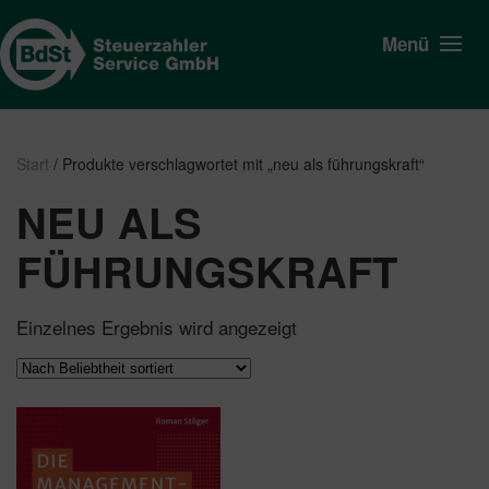
Menü
Start
/ Produkte verschlagwortet mit „neu als führungskraft“
NEU ALS
FÜHRUNGSKRAFT
Einzelnes Ergebnis wird angezeigt