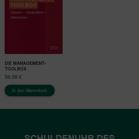
DIE MANAGEMENT-
TOOLBOX
59,99
€
In den Warenkorb
SCHULDENUHR DES