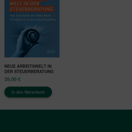
NEUE ARBEITSWELT IN
DER STEUERBERATUNG
39,99
€
In den Warenkorb