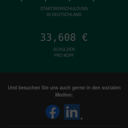
STAATSVERSCHULDUNG
IN DEUTSCHLAND
33,608
€
SCHULDEN
PRO KOPF
Und besuchen Sie uns auch gerne in den sozialen
Medien: