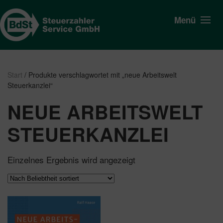
Menü
Start
/ Produkte verschlagwortet mit „neue Arbeitswelt
Steuerkanzlei“
NEUE ARBEITSWELT
STEUERKANZLEI
Einzelnes Ergebnis wird angezeigt