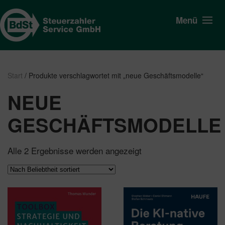
Menü
Start
/ Produkte verschlagwortet mit „neue Geschäftsmodelle“
NEUE
GESCHÄFTSMODELLE
Nach
Alle 2 Ergebnisse werden angezeigt
Beliebtheit
sortiert