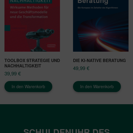
TOOLBOX STRATEGIE UND
DIE KI-NATIVE BERATUNG
NACHHALTIGKEIT
49,99
€
39,99
€
In den Warenkorb
In den Warenkorb
SCHULDENUHR DES