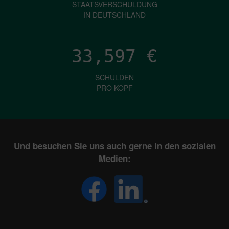
STAATSVERSCHULDUNG
IN DEUTSCHLAND
33,597
€
SCHULDEN
PRO KOPF
Und besuchen Sie uns auch gerne in den sozialen
Medien: