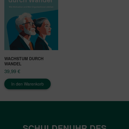
WACHSTUM DURCH
WANDEL
39,99
€
In den Warenkorb
SCHULDENUHR DES