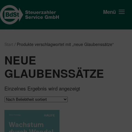
Menü
Start
/ Produkte verschlagwortet mit „neue Glaubenssätze“
NEUE
GLAUBENSSÄTZE
Einzelnes Ergebnis wird angezeigt