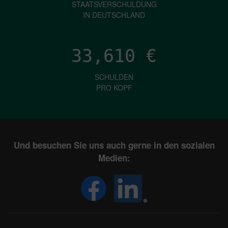
STAATSVERSCHULDUNG
IN DEUTSCHLAND
33,610
€
SCHULDEN
PRO KOPF
Und besuchen Sie uns auch gerne in den sozialen
Medien: