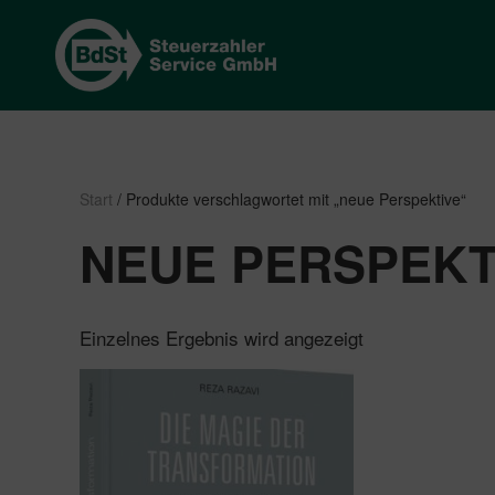
Start
/ Produkte verschlagwortet mit „neue Perspektive“
NEUE PERSPEKT
Einzelnes Ergebnis wird angezeigt