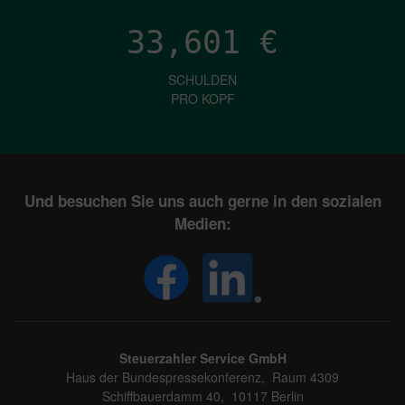
33,601
€
SCHULDEN
PRO KOPF
Und besuchen Sie uns auch gerne in den sozialen
Medien:
Steuerzahler Service GmbH
Haus der Bundespressekonferenz, Raum 4309
Schiffbauerdamm 40, 10117 Berlin