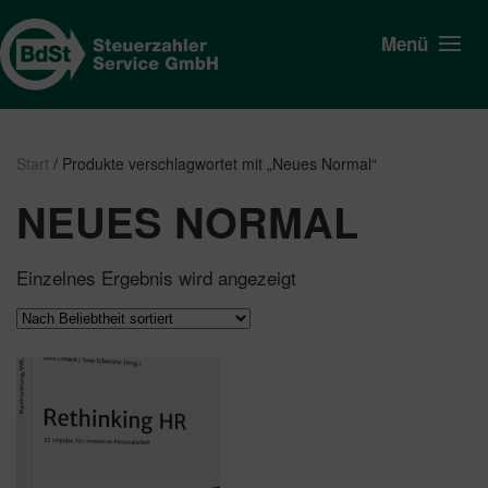
Menü
Start
/ Produkte verschlagwortet mit „Neues Normal“
NEUES NORMAL
Einzelnes Ergebnis wird angezeigt