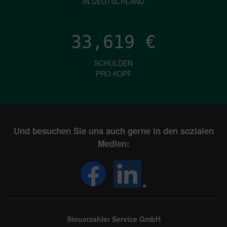
IN DEUTSCHLAND
33,619
€
SCHULDEN
PRO KOPF
Und besuchen Sie uns auch gerne in den sozialen
Medien:
Steuerzahler Service GmbH