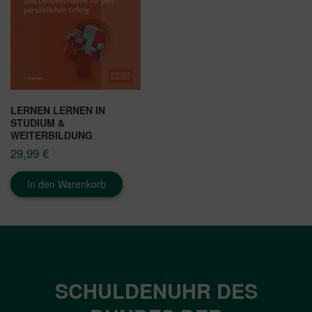
LERNEN LERNEN IN
STUDIUM &
WEITERBILDUNG
29,99
€
In den Warenkorb
SCHULDENUHR DES