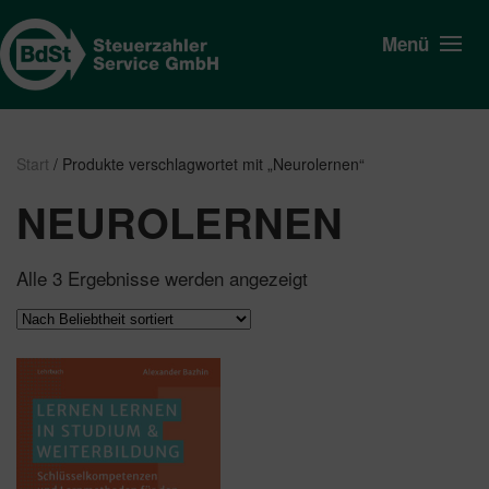
Menü
Start
/ Produkte verschlagwortet mit „Neurolernen“
NEUROLERNEN
Nach
Alle 3 Ergebnisse werden angezeigt
Beliebtheit
sortiert