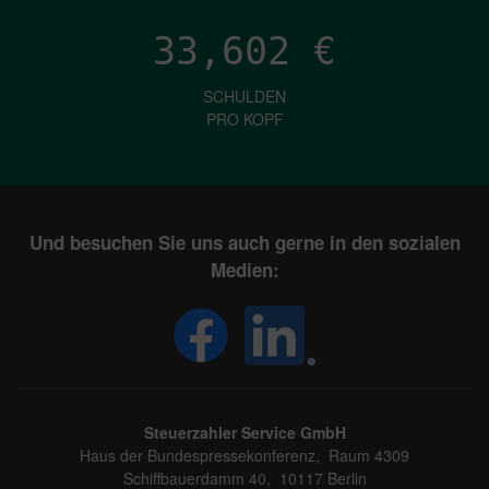
33,602
€
SCHULDEN
PRO KOPF
Und besuchen Sie uns auch gerne in den sozialen
Medien:
Steuerzahler Service GmbH
Haus der Bundespressekonferenz, Raum 4309
Schiffbauerdamm 40, 10117 Berlin