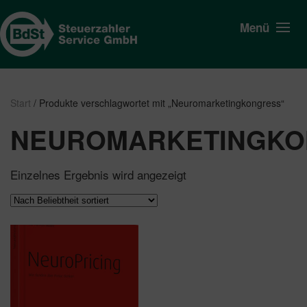
Menü
Start
/ Produkte verschlagwortet mit „Neuromarketingkongress“
NEUROMARKETINGKO
Einzelnes Ergebnis wird angezeigt