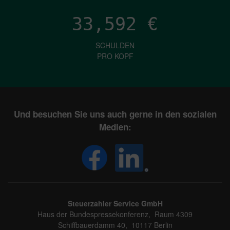
33,592
€
SCHULDEN
PRO KOPF
Und besuchen Sie uns auch gerne in den sozialen
Medien:
Steuerzahler Service GmbH
Haus der Bundespressekonferenz, Raum 4309
Schiffbauerdamm 40, 10117 Berlin