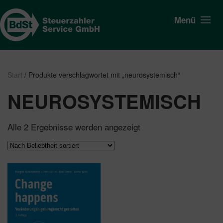
Menü
Start
/ Produkte verschlagwortet mit „neurosystemisch“
NEUROSYSTEMISCH
Nach
Alle 2 Ergebnisse werden angezeigt
Beliebtheit
sortiert