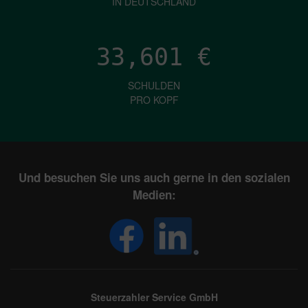
IN DEUTSCHLAND
33,601
€
SCHULDEN
PRO KOPF
Und besuchen Sie uns auch gerne in den sozialen
Medien:
Steuerzahler Service GmbH