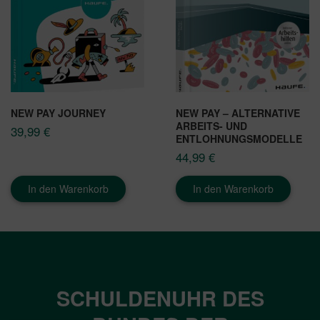
NEW PAY JOURNEY
NEW PAY – ALTERNATIVE
ARBEITS- UND
39,99
€
ENTLOHNUNGSMODELLE
44,99
€
In den Warenkorb
In den Warenkorb
SCHULDENUHR DES