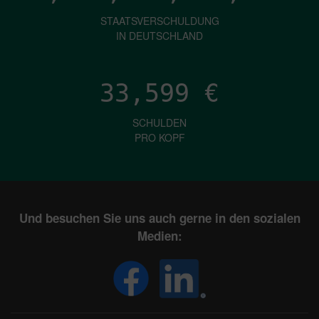
STAATSVERSCHULDUNG
IN DEUTSCHLAND
33,599
€
SCHULDEN
PRO KOPF
Und besuchen Sie uns auch gerne in den sozialen
Medien: