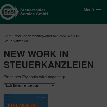
Menü
Start
/ Produkte verschlagwortet mit „New Work in
Steuerkanzleien“
NEW WORK IN
STEUERKANZLEIEN
Einzelnes Ergebnis wird angezeigt