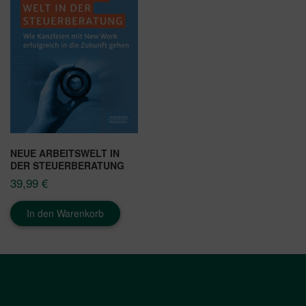
NEUE ARBEITSWELT IN
DER STEUERBERATUNG
39,99
€
In den Warenkorb