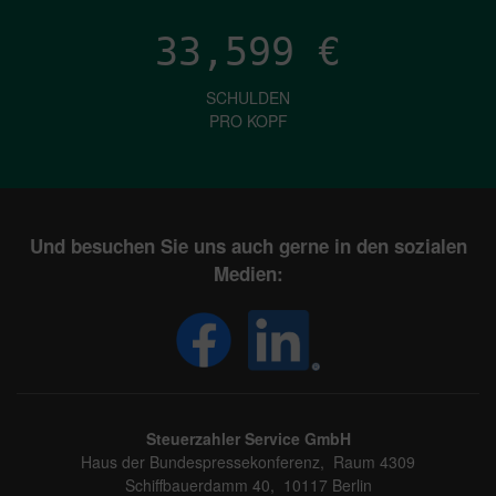
33,599
€
SCHULDEN
PRO KOPF
Und besuchen Sie uns auch gerne in den sozialen
Medien:
Steuerzahler Service GmbH
Haus der Bundespressekonferenz, Raum 4309
Schiffbauerdamm 40, 10117 Berlin