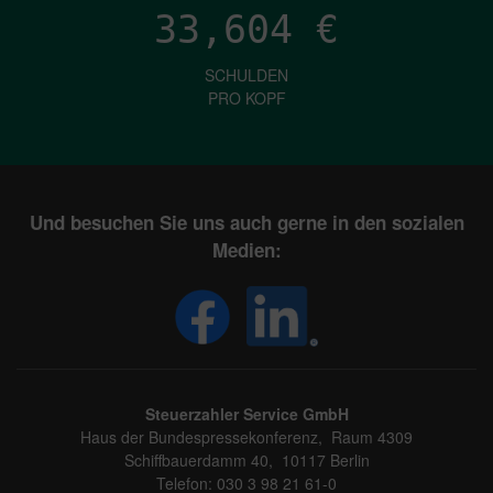
33,604
€
SCHULDEN
PRO KOPF
Und besuchen Sie uns auch gerne in den sozialen
Medien:
Steuerzahler Service GmbH
Haus der Bundespressekonferenz, Raum 4309
Schiffbauerdamm 40, 10117 Berlin
Telefon: 030 3 98 21 61-0