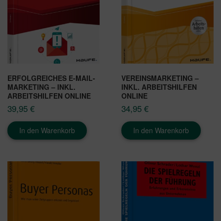
ERFOLGREICHES E-MAIL-
VEREINSMARKETING –
MARKETING – INKL.
INKL. ARBEITSHILFEN
ARBEITSHILFEN ONLINE
ONLINE
39,95
€
34,95
€
In den Warenkorb
In den Warenkorb