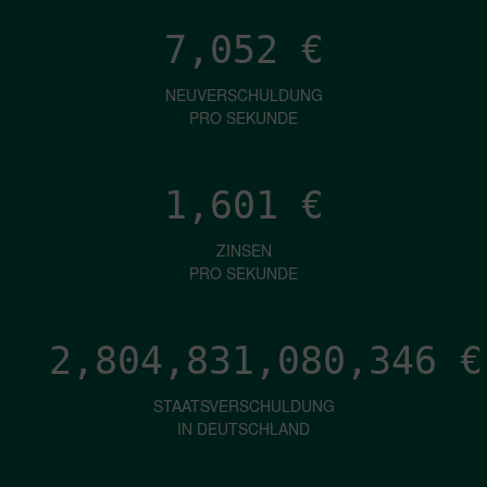
7,052
€
NEUVERSCHULDUNG
PRO SEKUNDE
1,601
€
ZINSEN
PRO SEKUNDE
2,804,831,082,032
€
STAATSVERSCHULDUNG
IN DEUTSCHLAND