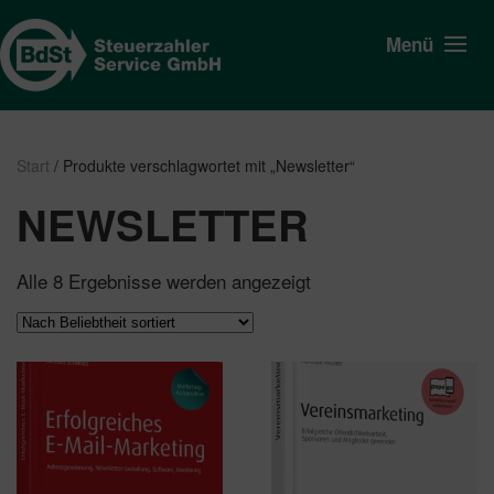
Menü
Start
/ Produkte verschlagwortet mit „Newsletter“
NEWSLETTER
Nach
Alle 8 Ergebnisse werden angezeigt
Beliebtheit
sortiert