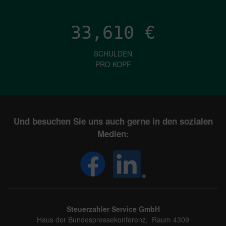
33,610
€
SCHULDEN
PRO KOPF
Und besuchen Sie uns auch gerne in den sozialen
Medien:
Steuerzahler Service GmbH
Haus der Bundespressekonferenz, Raum 4309