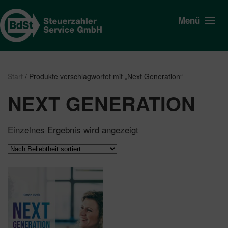
Menü
Start
/ Produkte verschlagwortet mit „Next Generation“
NEXT GENERATION
Einzelnes Ergebnis wird angezeigt