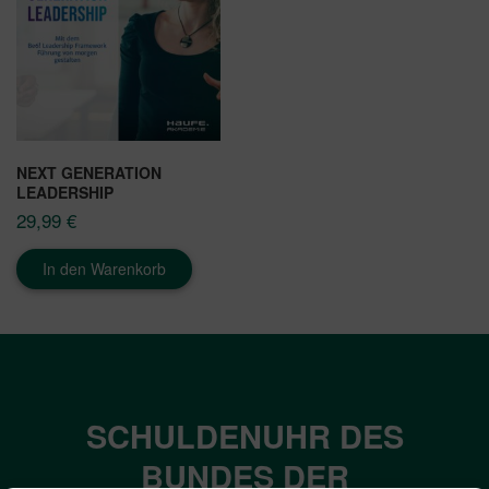
NEXT GENERATION
LEADERSHIP
29,99
€
In den Warenkorb
SCHULDENUHR DES
BUNDES DER