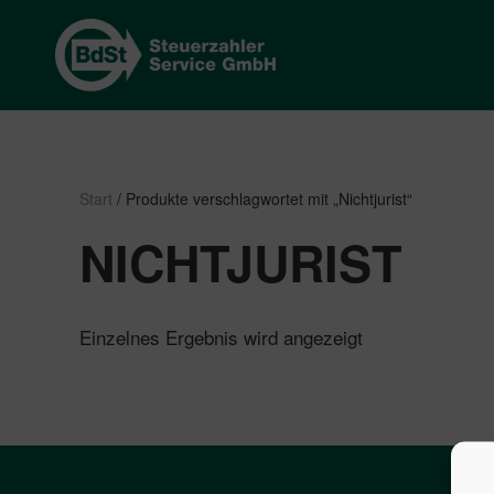
Start
/ Produkte verschlagwortet mit „Nichtjurist“
NICHTJURIST
Einzelnes Ergebnis wird angezeigt