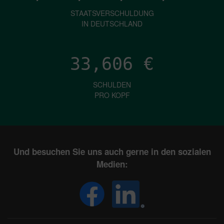
STAATSVERSCHULDUNG
IN DEUTSCHLAND
33,606
€
SCHULDEN
PRO KOPF
Und besuchen Sie uns auch gerne in den sozialen
Medien: