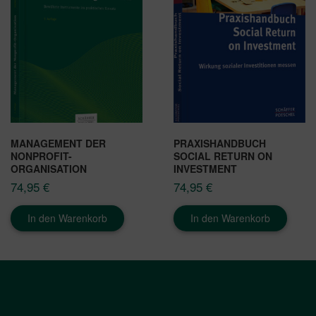
MANAGEMENT DER
PRAXISHANDBUCH
NONPROFIT-
SOCIAL RETURN ON
ORGANISATION
INVESTMENT
74,95
€
74,95
€
In den Warenkorb
In den Warenkorb