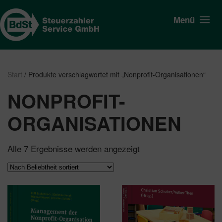
Menü
Start
/ Produkte verschlagwortet mit „Nonprofit-Organisationen“
NONPROFIT-
ORGANISATIONEN
Nach
Alle 7 Ergebnisse werden angezeigt
Beliebtheit
sortiert