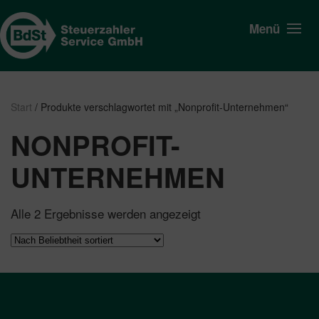
Menü
Start
/ Produkte verschlagwortet mit „Nonprofit-Unternehmen“
NONPROFIT-
UNTERNEHMEN
Nach
Alle 2 Ergebnisse werden angezeigt
Beliebtheit
sortiert