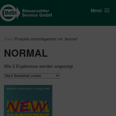
Menü
Start
/ Produkte verschlagwortet mit „Normal“
NORMAL
Nach
Alle 2 Ergebnisse werden angezeigt
Beliebtheit
sortiert