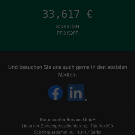
33,617
€
SCHULDEN
PRO KOPF
Und besuchen Sie uns auch gerne in den sozialen
Medien:
Steuerzahler Service GmbH
Haus der Bundespressekonferenz, Raum 4309
Schiffbauerdamm 40, 10117 Berlin