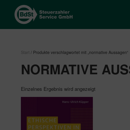
Start
/ Produkte verschlagwortet mit „normative Aussagen“
NORMATIVE AU
Einzelnes Ergebnis wird angezeigt